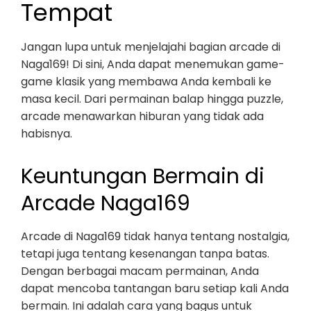
Tempat
Jangan lupa untuk menjelajahi bagian arcade di
Naga169! Di sini, Anda dapat menemukan game-
game klasik yang membawa Anda kembali ke
masa kecil. Dari permainan balap hingga puzzle,
arcade menawarkan hiburan yang tidak ada
habisnya.
Keuntungan Bermain di
Arcade Naga169
Arcade di Naga169 tidak hanya tentang nostalgia,
tetapi juga tentang kesenangan tanpa batas.
Dengan berbagai macam permainan, Anda
dapat mencoba tantangan baru setiap kali Anda
bermain. Ini adalah cara yang bagus untuk