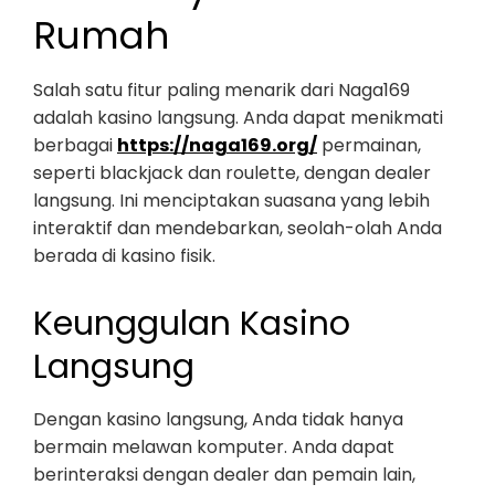
Rumah
Salah satu fitur paling menarik dari Naga169
adalah kasino langsung. Anda dapat menikmati
berbagai
https://naga169.org/
permainan,
seperti blackjack dan roulette, dengan dealer
langsung. Ini menciptakan suasana yang lebih
interaktif dan mendebarkan, seolah-olah Anda
berada di kasino fisik.
Keunggulan Kasino
Langsung
Dengan kasino langsung, Anda tidak hanya
bermain melawan komputer. Anda dapat
berinteraksi dengan dealer dan pemain lain,