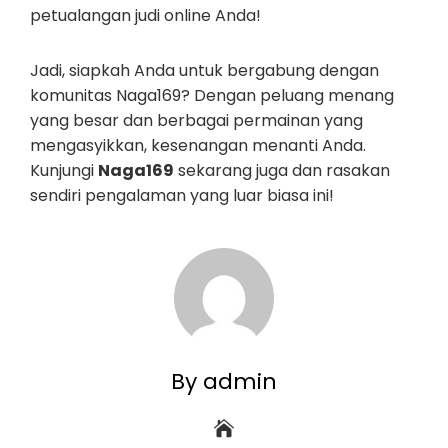
petualangan judi online Anda!
Jadi, siapkah Anda untuk bergabung dengan
komunitas Naga169? Dengan peluang menang
yang besar dan berbagai permainan yang
mengasyikkan, kesenangan menanti Anda.
Kunjungi
Naga169
sekarang juga dan rasakan
sendiri pengalaman yang luar biasa ini!
By admin