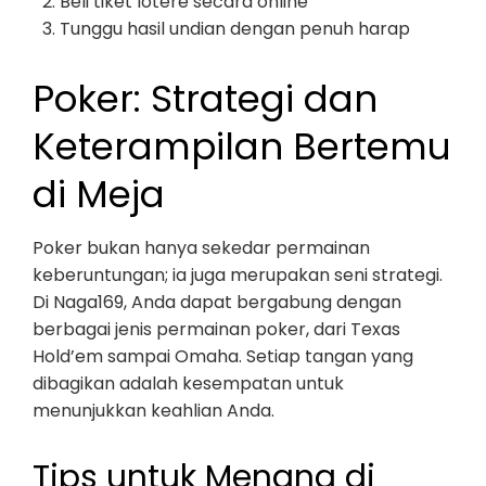
Beli tiket lotere secara online
Tunggu hasil undian dengan penuh harap
Poker: Strategi dan
Keterampilan Bertemu
di Meja
Poker bukan hanya sekedar permainan
keberuntungan; ia juga merupakan seni strategi.
Di Naga169, Anda dapat bergabung dengan
berbagai jenis permainan poker, dari Texas
Hold’em sampai Omaha. Setiap tangan yang
dibagikan adalah kesempatan untuk
menunjukkan keahlian Anda.
Tips untuk Menang di