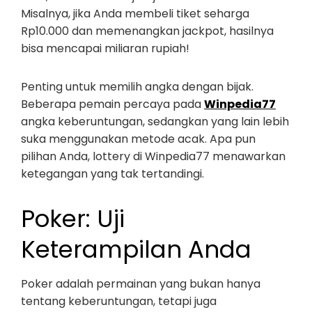
Misalnya, jika Anda membeli tiket seharga
Rp10.000 dan memenangkan jackpot, hasilnya
bisa mencapai miliaran rupiah!
Penting untuk memilih angka dengan bijak.
Beberapa pemain percaya pada
Winpedia77
angka keberuntungan, sedangkan yang lain lebih
suka menggunakan metode acak. Apa pun
pilihan Anda, lottery di Winpedia77 menawarkan
ketegangan yang tak tertandingi.
Poker: Uji
Keterampilan Anda
Poker adalah permainan yang bukan hanya
tentang keberuntungan, tetapi juga