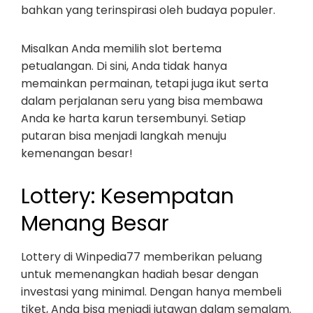
bahkan yang terinspirasi oleh budaya populer.
Misalkan Anda memilih slot bertema
petualangan. Di sini, Anda tidak hanya
memainkan permainan, tetapi juga ikut serta
dalam perjalanan seru yang bisa membawa
Anda ke harta karun tersembunyi. Setiap
putaran bisa menjadi langkah menuju
kemenangan besar!
Lottery: Kesempatan
Menang Besar
Lottery di Winpedia77 memberikan peluang
untuk memenangkan hadiah besar dengan
investasi yang minimal. Dengan hanya membeli
tiket, Anda bisa menjadi jutawan dalam semalam.