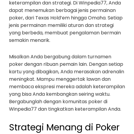
keterampilan dan strategi. Di Winpedia77, Anda
dapat menemukan berbagai jenis permainan
poker, dari Texas Hold’em hingga Omaha. Setiap
jenis permainan memiliki aturan dan strategi
yang berbeda, membuat pengalaman bermain
semakin menarik.
Misalkan Anda bergabung dalam turnamen
poker dengan ribuan pemain lain. Dengan setiap
kartu yang dibagikan, Anda merasakan adrenalin
meningkat. Mampu menggertak lawan dan
membaca ekspresi mereka adalah keterampilan
yang bisa Anda kembangkan seiring waktu.
Bergabunglah dengan komunitas poker di
Winpedia77 dan tingkatkan keterampilan Anda.
Strategi Menang di Poker