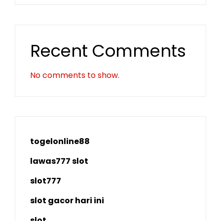
Recent Comments
No comments to show.
togelonline88
lawas777 slot
slot777
slot gacor hari ini
slot