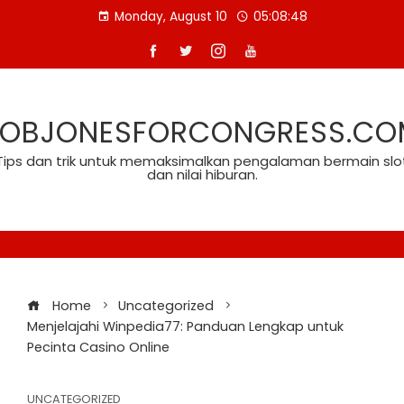
Skip
Monday, August 10
05:08:49
to
content
ROBJONESFORCONGRESS.CO
Tips dan trik untuk memaksimalkan pengalaman bermain slo
dan nilai hiburan.
Home
Uncategorized
Menjelajahi Winpedia77: Panduan Lengkap untuk
Pecinta Casino Online
UNCATEGORIZED