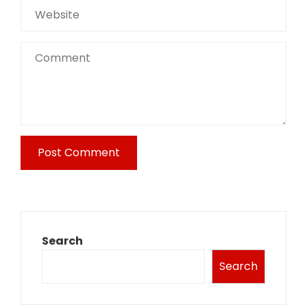
Search
Search