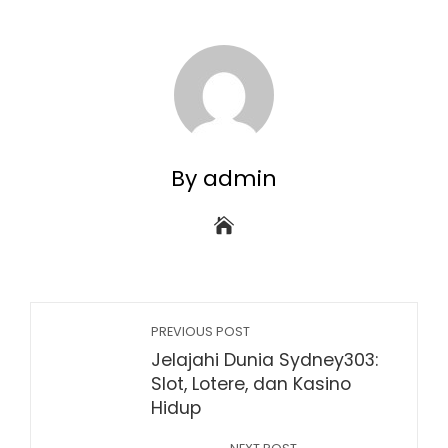
By admin
PREVIOUS POST
Jelajahi Dunia Sydney303:
Slot, Lotere, dan Kasino
Hidup