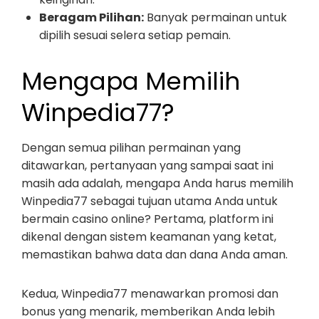
Beragam Pilihan:
Banyak permainan untuk
dipilih sesuai selera setiap pemain.
Mengapa Memilih
Winpedia77?
Dengan semua pilihan permainan yang
ditawarkan, pertanyaan yang sampai saat ini
masih ada adalah, mengapa Anda harus memilih
Winpedia77 sebagai tujuan utama Anda untuk
bermain casino online? Pertama, platform ini
dikenal dengan sistem keamanan yang ketat,
memastikan bahwa data dan dana Anda aman.
Kedua, Winpedia77 menawarkan promosi dan
bonus yang menarik, memberikan Anda lebih