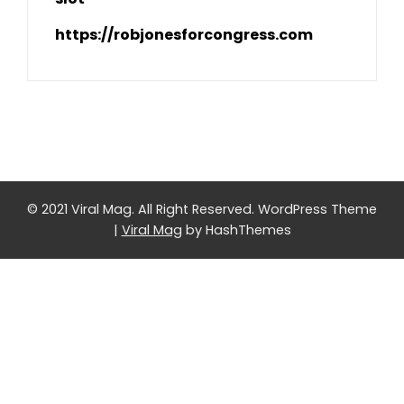
https://robjonesforcongress.com
© 2021 Viral Mag. All Right Reserved.
WordPress Theme
|
Viral Mag
by HashThemes