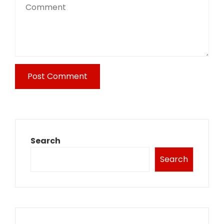
Search
Search