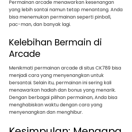
Permainan arcade menawarkan kesenangan
yang lebih santai namun tetap menantang. Anda
bisa menemukan permainan seperti pinball,
pac-man, dan banyak lagi.
Kelebihan Bermain di
Arcade
Menikmati permainan arcade di situs CK789 bisa
menjadi cara yang menyenangkan untuk
bersantai. Selain itu, permainan ini sering kali
menawarkan hadiah dan bonus yang menarik.
Dengan berbagai pilihan permainan, Anda bisa
menghabiskan waktu dengan cara yang
menyenangkan dan menghibur.
Kesimpulan: Mengapa