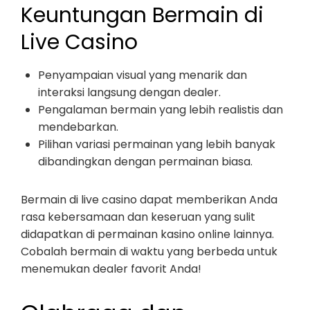
Keuntungan Bermain di
Live Casino
Penyampaian visual yang menarik dan
interaksi langsung dengan dealer.
Pengalaman bermain yang lebih realistis dan
mendebarkan.
Pilihan variasi permainan yang lebih banyak
dibandingkan dengan permainan biasa.
Bermain di live casino dapat memberikan Anda
rasa kebersamaan dan keseruan yang sulit
didapatkan di permainan kasino online lainnya.
Cobalah bermain di waktu yang berbeda untuk
menemukan dealer favorit Anda!