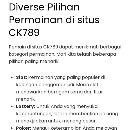
Diverse Pilihan
Permainan di situs
CK789
Pemain di situs CK789 dapat menikmati berbagai
kategori permainan. Mari kita telaah beberapa
pilihan paling menarik:
Slot:
Permainan yang paling populer di
kalangan penggemar judi. Mesin slot
menawarkan beragam tema dan fitur
menarik.
Lottery:
Untuk Anda yang menyukai
keberuntungan, lotere memberikan peluang
menakjubkan untuk menang besar.
Poker:
Menguji keterampilan Anda melawan