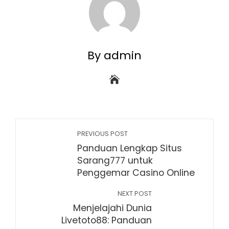
By admin
PREVIOUS POST
Panduan Lengkap Situs
Sarang777 untuk
Penggemar Casino Online
NEXT POST
Menjelajahi Dunia
Livetoto88: Panduan