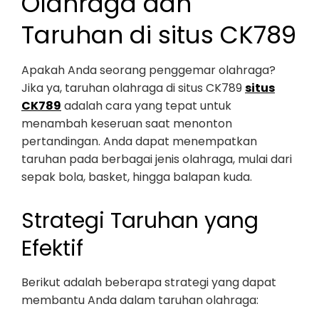
Olahraga dan
Taruhan di situs CK789
Apakah Anda seorang penggemar olahraga?
Jika ya, taruhan olahraga di situs CK789
situs
CK789
adalah cara yang tepat untuk
menambah keseruan saat menonton
pertandingan. Anda dapat menempatkan
taruhan pada berbagai jenis olahraga, mulai dari
sepak bola, basket, hingga balapan kuda.
Strategi Taruhan yang
Efektif
Berikut adalah beberapa strategi yang dapat
membantu Anda dalam taruhan olahraga: