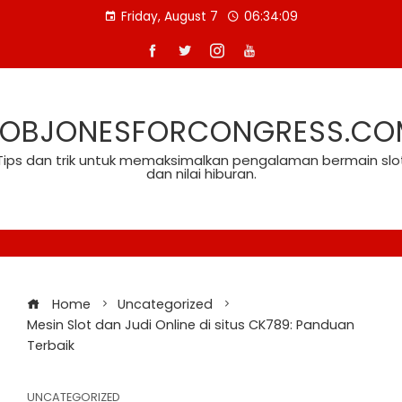
Skip
Friday, August 7
06:34:10
to
content
ROBJONESFORCONGRESS.CO
Tips dan trik untuk memaksimalkan pengalaman bermain slo
dan nilai hiburan.
Home
Uncategorized
Mesin Slot dan Judi Online di situs CK789: Panduan
Terbaik
UNCATEGORIZED