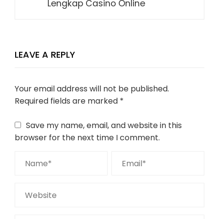
Lengkap Casino Online
LEAVE A REPLY
Your email address will not be published.
Required fields are marked
*
Save my name, email, and website in this
browser for the next time I comment.