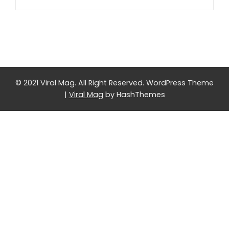
© 2021 Viral Mag. All Right Reserved.
WordPress Theme
|
Viral Mag
by HashThemes