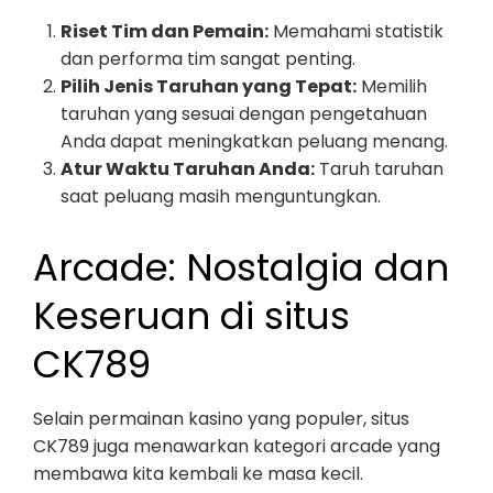
Riset Tim dan Pemain:
Memahami statistik
dan performa tim sangat penting.
Pilih Jenis Taruhan yang Tepat:
Memilih
taruhan yang sesuai dengan pengetahuan
Anda dapat meningkatkan peluang menang.
Atur Waktu Taruhan Anda:
Taruh taruhan
saat peluang masih menguntungkan.
Arcade: Nostalgia dan
Keseruan di situs
CK789
Selain permainan kasino yang populer, situs
CK789 juga menawarkan kategori arcade yang
membawa kita kembali ke masa kecil.