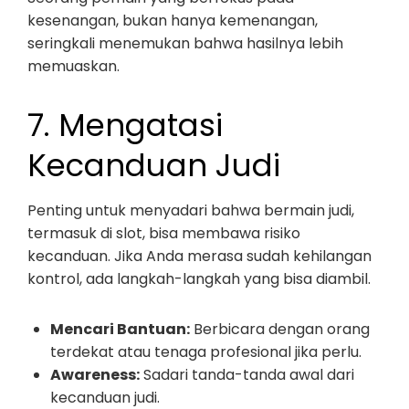
kesenangan, bukan hanya kemenangan,
seringkali menemukan bahwa hasilnya lebih
memuaskan.
7. Mengatasi
Kecanduan Judi
Penting untuk menyadari bahwa bermain judi,
termasuk di slot, bisa membawa risiko
kecanduan. Jika Anda merasa sudah kehilangan
kontrol, ada langkah-langkah yang bisa diambil.
Mencari Bantuan:
Berbicara dengan orang
terdekat atau tenaga profesional jika perlu.
Awareness:
Sadari tanda-tanda awal dari
kecanduan judi.