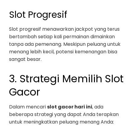
Slot Progresif
Slot progresif menawarkan jackpot yang terus
bertambah setiap kali permainan dimainkan
tanpa ada pemenang. Meskipun peluang untuk
menang lebih kecil, potensi kemenangan bisa
sangat besar.
3. Strategi Memilih Slot
Gacor
Dalam mencari
slot gacor hari ini
, ada
beberapa strategi yang dapat Anda terapkan
untuk meningkatkan peluang menang Anda: