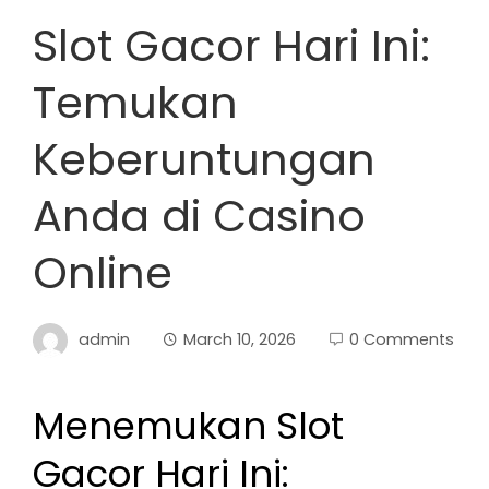
Slot Gacor Hari Ini:
Temukan
Keberuntungan
Anda di Casino
Online
admin
March 10, 2026
0 Comments
Menemukan Slot
Gacor Hari Ini: