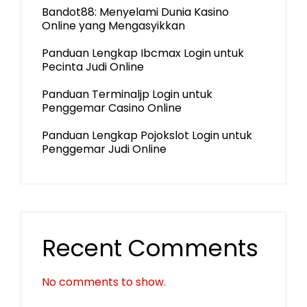
Bandot88: Menyelami Dunia Kasino
Online yang Mengasyikkan
Panduan Lengkap Ibcmax Login untuk
Pecinta Judi Online
Panduan Terminaljp Login untuk
Penggemar Casino Online
Panduan Lengkap Pojokslot Login untuk
Penggemar Judi Online
Recent Comments
No comments to show.