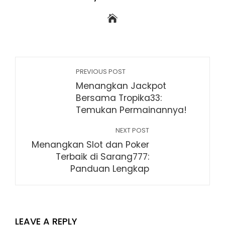
PREVIOUS POST
Menangkan Jackpot
Bersama Tropika33:
Temukan Permainannya!
NEXT POST
Menangkan Slot dan Poker
Terbaik di Sarang777:
Panduan Lengkap
LEAVE A REPLY