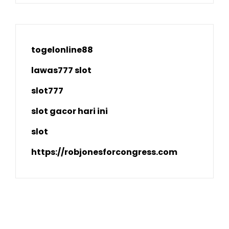
togelonline88
lawas777 slot
slot777
slot gacor hari ini
slot
https://robjonesforcongress.com