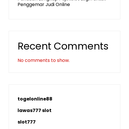
Penggemar Judi Online
Recent Comments
No comments to show.
togelonline88
lawas777 slot
slot777