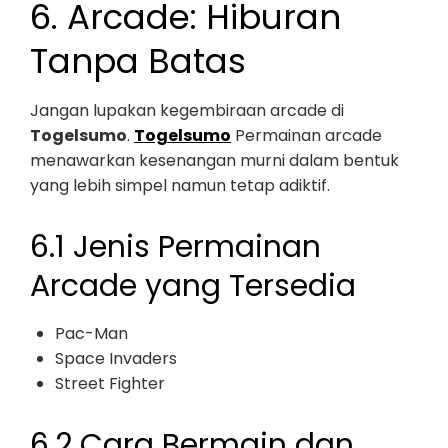
6. Arcade: Hiburan
Tanpa Batas
Jangan lupakan kegembiraan arcade di
Togelsumo
.
Togelsumo
Permainan arcade
menawarkan kesenangan murni dalam bentuk
yang lebih simpel namun tetap adiktif.
6.1 Jenis Permainan
Arcade yang Tersedia
Pac-Man
Space Invaders
Street Fighter
6.2 Cara Bermain dan