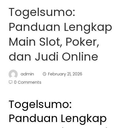
Togelsumo:
Panduan Lengkap
Main Slot, Poker,
dan Judi Online
admin
February 21, 2026
0 Comments
Togelsumo:
Panduan Lengkap