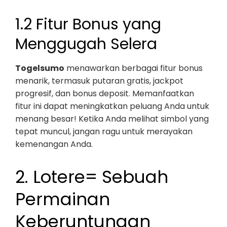
1.2 Fitur Bonus yang
Menggugah Selera
Togelsumo
menawarkan berbagai fitur bonus
menarik, termasuk putaran gratis, jackpot
progresif, dan bonus deposit. Memanfaatkan
fitur ini dapat meningkatkan peluang Anda untuk
menang besar! Ketika Anda melihat simbol yang
tepat muncul, jangan ragu untuk merayakan
kemenangan Anda.
2. Lotere= Sebuah
Permainan
Keberuntungan