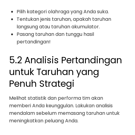
Pilih kategori olahraga yang Anda suka.
Tentukan jenis taruhan, apakah taruhan
langsung atau taruhan akumulator.
Pasang taruhan dan tunggu hasil
pertandingan!
5.2 Analisis Pertandingan
untuk Taruhan yang
Penuh Strategi
Melihat statistik dan performa tim akan
memberi Anda keunggulan. Lakukan analisis
mendalam sebelum memasang taruhan untuk
meningkatkan peluang Anda.